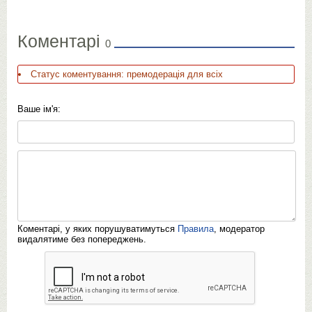
Коментарі
0
Статус коментування: премодерація для всіх
Ваше ім'я:
Коментарі, у яких порушуватимуться
Правила
, модератор
видалятиме без попереджень.