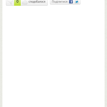
0
Поділитися