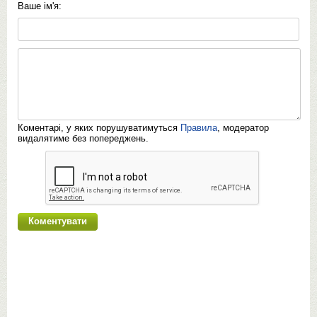
Ваше ім'я:
Коментарі, у яких порушуватимуться
Правила
, модератор
видалятиме без попереджень.