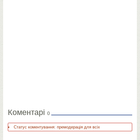
Коментарі
0
Статус коментування: премодерація для всіх