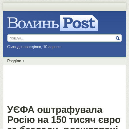
Сьогодні понеділок, 10 серпня
Розділи
+
УЄФА оштрафувала
Росію на 150 тисяч євро