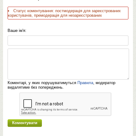
Статус коментування: постмодерація для зареєстрованих
користувачів, премодерація для незареєстрованих
Ваше ім'я:
Коментарі, у яких порушуватимуться
Правила
, модератор
видалятиме без попереджень.