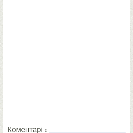
Коментарі
0