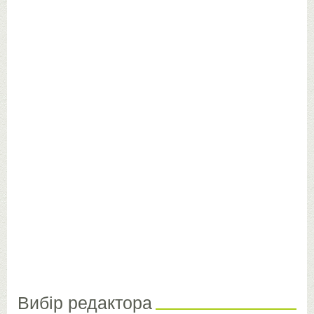
Вибір редактора