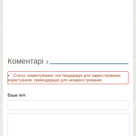
Коментарі
3
Статус коментування: постмодерація для зареєстрованих
користувачів, премодерація для незареєстрованих
Ваше ім'я: