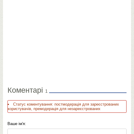
Коментарі
1
Статус коментування: постмодерація для зареєстрованих
користувачів, премодерація для незареєстрованих
Ваше ім'я: