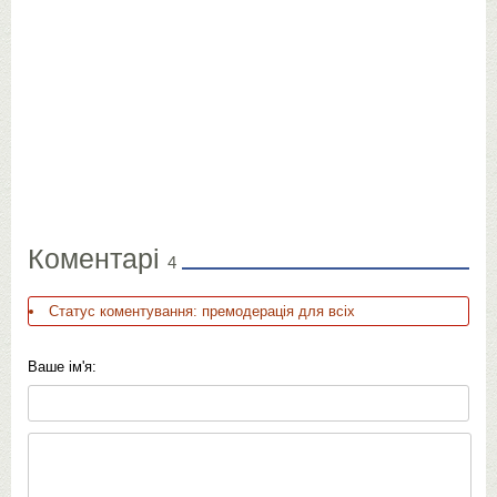
Коментарі
4
Статус коментування: премодерація для всіх
Ваше ім'я: