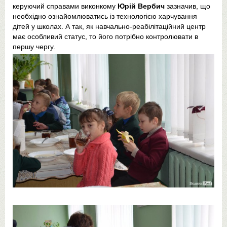
керуючий справами виконкому
Юрій Вербич
зазначив, що
необхідно ознайомлюватись із технологією харчування
дітей у школах. А так, як навчально-реабілітаційний центр
має особливий статус, то його потрібно контролювати в
першу чергу.