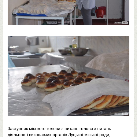
Заступник міського голови з питань голови з питань
діяльності виконавчих органів Луцької міської ради,