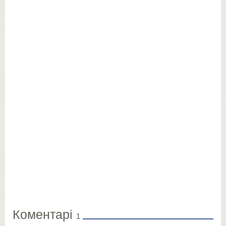
Коментарі
1