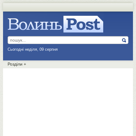
Сьогодні неділя, 09 серпня
Розділи
+