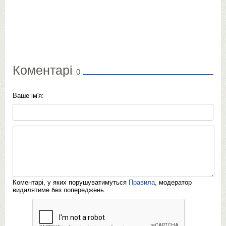
Коментарі
0
Ваше ім'я:
Коментарі, у яких порушуватимуться
Правила
, модератор
видалятиме без попереджень.