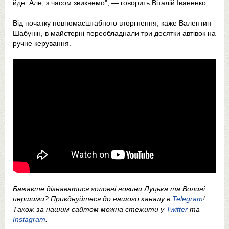
йде. Але, з часом звикнемо", — говорить Віталій Іваненко.
Від початку повномасштабного вторгнення, каже Валентин
Шабунін, в майстерні переобладнали три десятки автівок на
ручне керування.
Бажаєте дізнаватися головні новини Луцька та Волині
першими? Приєднуйтеся до нашого каналу в
Telegram
!
Також за нашим сайтом можна стежити у
Twitter
та
Instagram
.