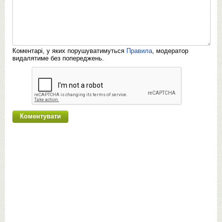
Коментарі, у яких порушуватимуться
Правила
, модератор
видалятиме без попереджень.