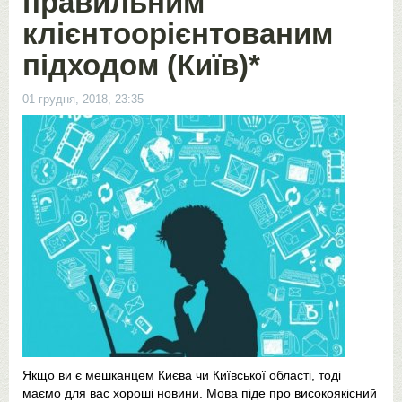
правильним
клієнтоорієнтованим
підходом (Київ)*
01 грудня, 2018, 23:35
Якщо ви є мешканцем Києва чи Київської області, тоді
маємо для вас хороші новини. Мова піде про високоякісний