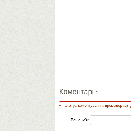
Коментарі
1
Статус коментування: премодерація 
Ваше ім'я: