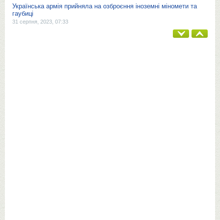
Українська армія прийняла на озброєння іноземні міномети та
гаубиці
31 серпня, 2023, 07:33