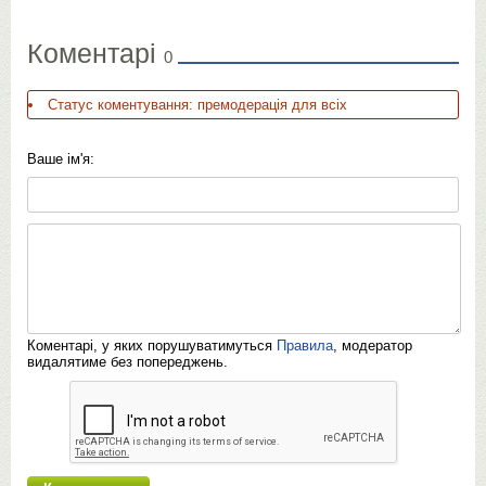
Коментарі
0
Статус коментування: премодерація для всіх
Ваше ім'я:
Коментарі, у яких порушуватимуться
Правила
, модератор
видалятиме без попереджень.