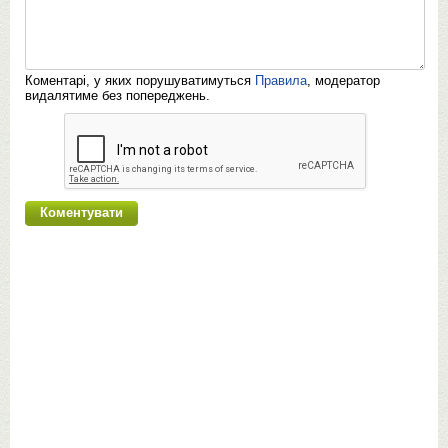
Коментарі, у яких порушуватимуться
Правила
, модератор
видалятиме без попереджень.