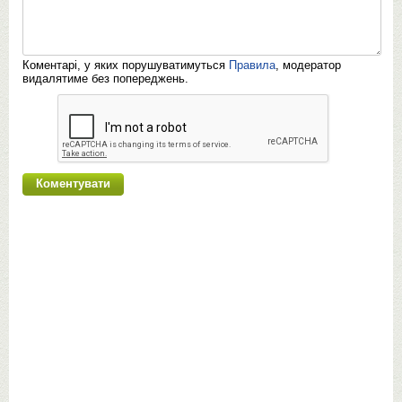
Коментарі, у яких порушуватимуться
Правила
, модератор
видалятиме без попереджень.