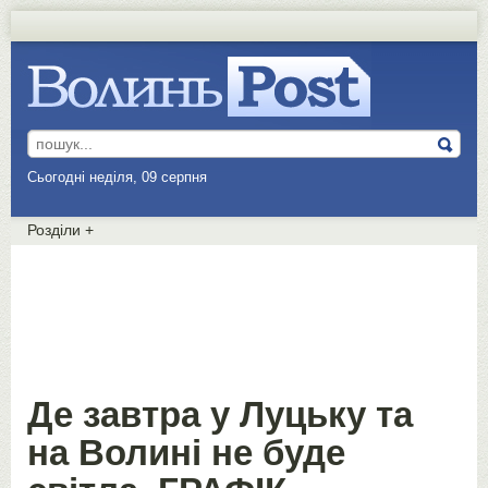
Сьогодні неділя, 09 серпня
Розділи
+
Де завтра у Луцьку та
на Волині не буде