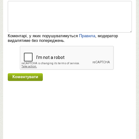
Коментарі, у яких порушуватимуться
Правила
, модератор
видалятиме без попереджень.