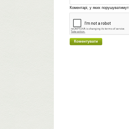
Коментарі, у яких порушуватиму