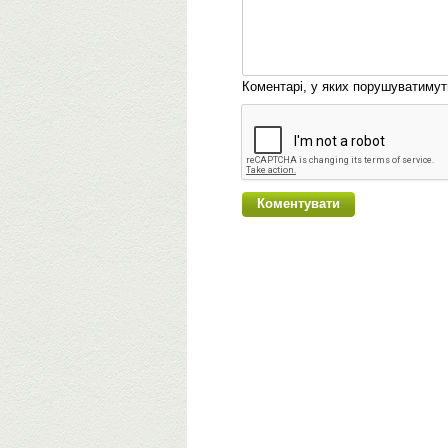
Коментарі, у яких порушуватиму