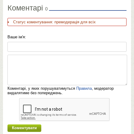
Коментарі
0
Статус коментування: премодерація для всіх
Ваше ім'я:
Коментарі, у яких порушуватимуться
Правила
, модератор
видалятиме без попереджень.