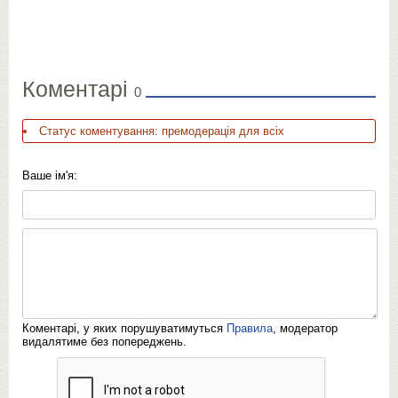
Коментарі
0
Статус коментування: премодерація для всіх
Ваше ім'я:
Коментарі, у яких порушуватимуться
Правила
, модератор
видалятиме без попереджень.