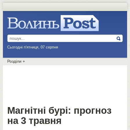
Сьогодні п'ятниця, 07 серпня
Розділи
+
Магнітні бурі: прогноз
на 3 травня