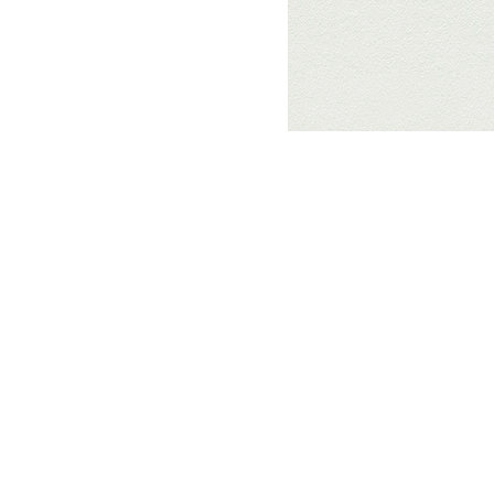
Читайте нас зручно: