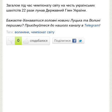
Загалом під час чемпіонату світу на честь українських
шахітсітв 22 рази лунав Державний Гімн України.
Бажаєте дізнаватися головні новини Луцька та Волині
першими? Приєднуйтеся до нашого каналу в
Telegram
!
Теги:
волиняни
,
чемпіонат світу
0
Поділитися