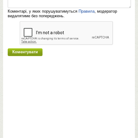
Коментарі, у яких порушуватимуться
Правила
, модератор
видалятиме без попереджень.