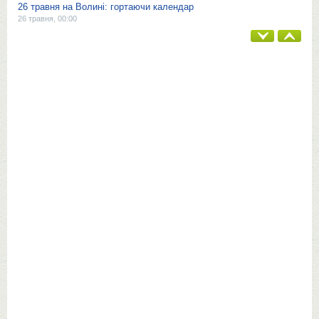
26 травня на Волині: гортаючи календар
26 травня, 00:00