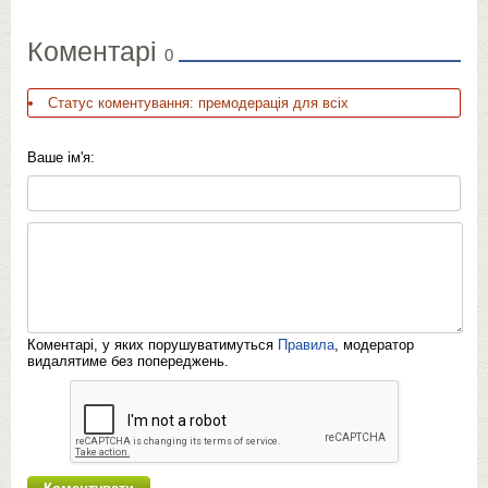
Коментарі
0
Статус коментування: премодерація для всіх
Ваше ім'я:
Коментарі, у яких порушуватимуться
Правила
, модератор
видалятиме без попереджень.