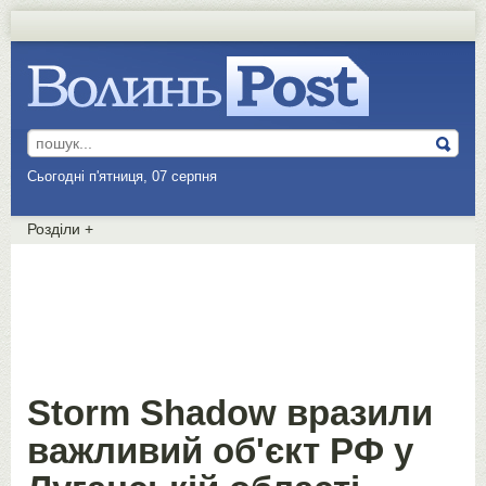
Сьогодні п'ятниця, 07 серпня
Розділи
+
Storm Shadow вразили
важливий об'єкт РФ у