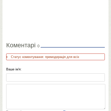
Коментарі
0
Статус коментування: премодерація для всіх
Ваше ім'я: