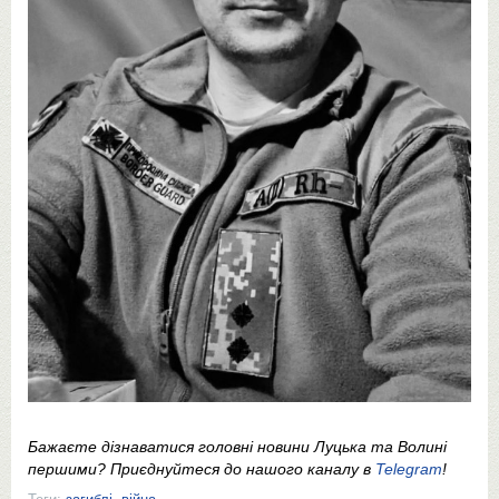
Бажаєте дізнаватися головні новини Луцька та Волині
першими? Приєднуйтеся до нашого каналу в
Telegram
!