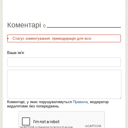
Коментарі
0
Статус коментування: премодерація для всіх
Ваше ім'я:
Коментарі, у яких порушуватимуться
Правила
, модератор
видалятиме без попереджень.