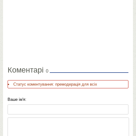
Коментарі
0
Статус коментування: премодерація для всіх
Ваше ім'я: