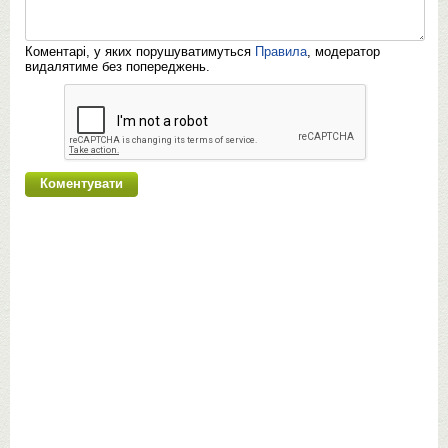
Коментарі, у яких порушуватимуться
Правила
, модератор
видалятиме без попереджень.