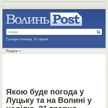
Сьогодні п'ятниця, 07 серпня
Розділи
+
Якою буде погода у
Луцьку та на Волині у