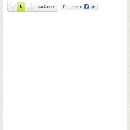
0
Поділитися