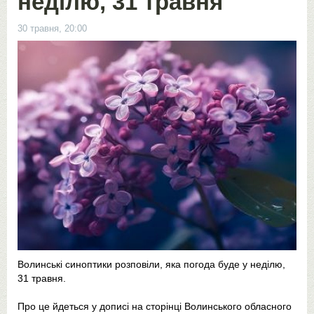
неділю, 31 травня
30 травня, 20:00
Волинські синоптики розповіли, яка погода буде у неділю,
31 травня.
Про це йдеться у дописі на сторінці Волинського обласного