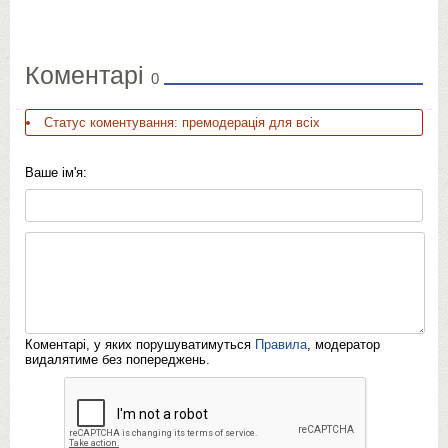
Коментарі
0
Статус коментування: премодерація для всіх
Ваше ім'я:
Коментарі, у яких порушуватимуться
Правила
, модератор
видалятиме без попереджень.