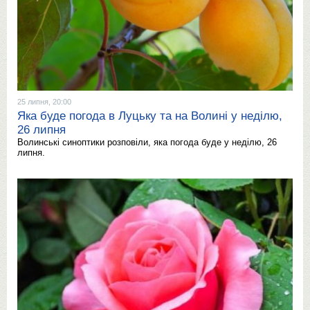
25 липня, 20:00
Яка буде погода в Луцьку та на Волині у неділю,
26 липня
Волинські синоптики розповіли, яка погода буде у неділю, 26
липня.