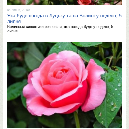
04 липня, 20:00
Яка буде погода в Луцьку та на Волині у неділю, 5
липня
Волинські синоптики розповіли, яка погода буде у неділю, 5
липня.