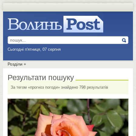
Сьогодні п'ятниця, 07 серпня
Розділи
+
Результати пошуку
За тегом «прогноз погоди» знайдено 798 результатів