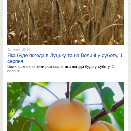
31 липня, 20:26
Яка буде погода в Луцьку та на Волині у суботу, 1
серпня
Волинські синоптики розповіли, яка погода буде у суботу, 1
серпня.