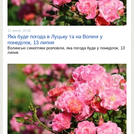
12 липня, 20:00
Яка буде погода в Луцьку та на Волині у
понеділок, 13 липня
Волинські синоптики розповіли, яка погода буде у понеділок, 13
липня.