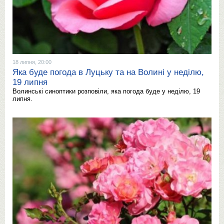
18 липня, 20:00
Яка буде погода в Луцьку та на Волині у неділю,
19 липня
Волинські синоптики розповіли, яка погода буде у неділю, 19
липня.