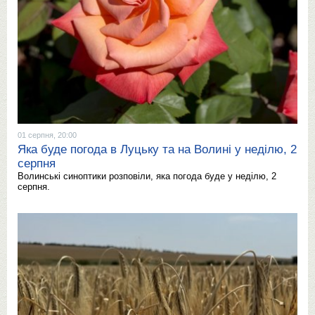
01 серпня, 20:00
Яка буде погода в Луцьку та на Волині у неділю, 2
серпня
Волинські синоптики розповіли, яка погода буде у неділю, 2
серпня.