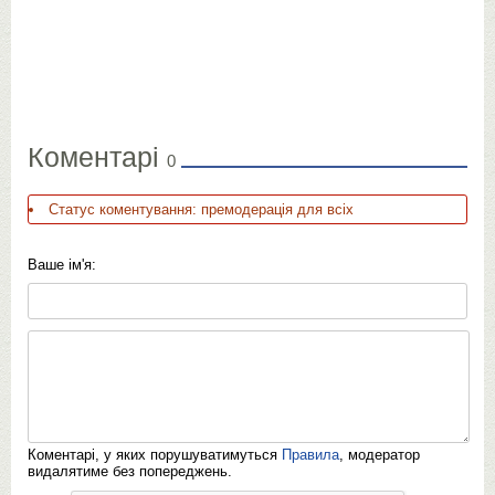
Коментарі
0
Статус коментування: премодерація для всіх
Ваше ім'я:
Коментарі, у яких порушуватимуться
Правила
, модератор
видалятиме без попереджень.