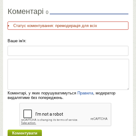
Коментарі
0
Статус коментування: премодерація для всіх
Ваше ім'я:
Коментарі, у яких порушуватимуться
Правила
, модератор
видалятиме без попереджень.