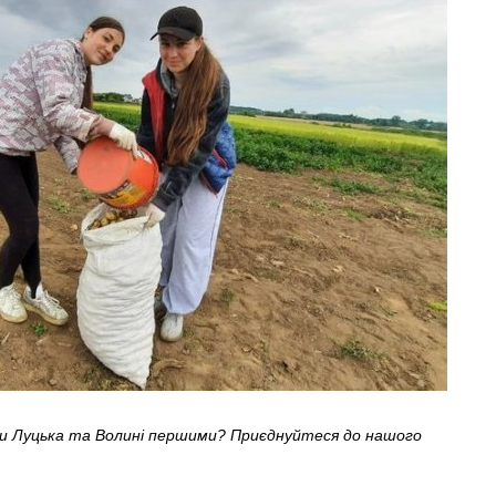
ни Луцька та Волині першими? Приєднуйтеся до нашого