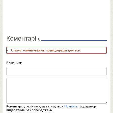
Коментарі
0
Статус коментування: премодерація для всіх
Ваше ім'я:
Коментарі, у яких порушуватимуться
Правила
, модератор
видалятиме без попереджень.