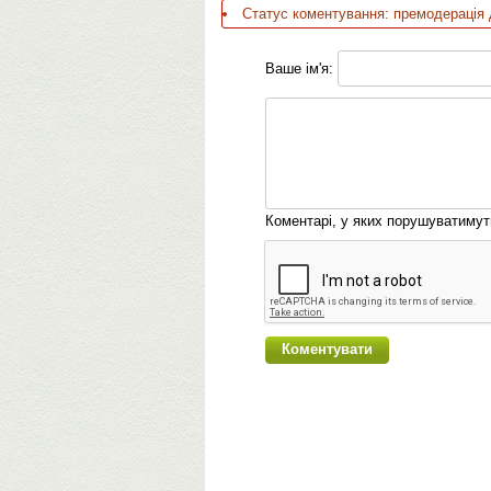
Статус коментування: премодерація 
Ваше ім'я:
Коментарі, у яких порушуватиму