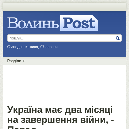
Сьогодні п'ятниця, 07 серпня
Розділи
+
Україна має два місяці
на завершення війни, -