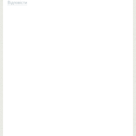
Відповісти