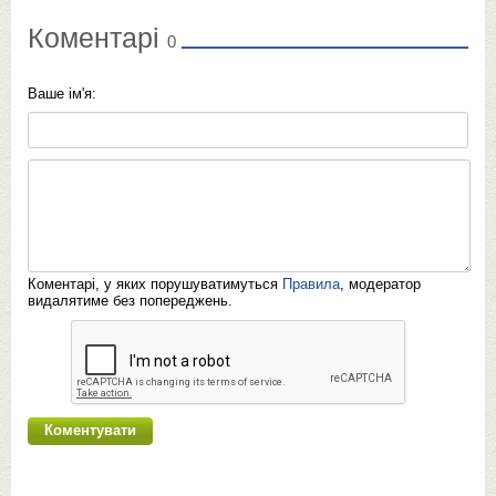
Коментарі
0
Ваше ім'я:
Коментарі, у яких порушуватимуться
Правила
, модератор
видалятиме без попереджень.