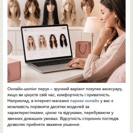
Онлайн-шопінг перук – зручний варіант покупки аксесуару,
якщо ви цінуєте свій час, комфортність і приватність.
Наприклад, в інтернет-магазині
парики онлайн
у вас є
можливість порівняти десятки моделей за
характеристиками, ціною та відгуками, перебуваючи у
звичних домашніх умовах. Відсутність сторонніх поглядів
дозволяє прийняти зважене рішення.