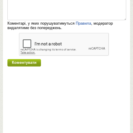
Коментарі, у яких порушуватимуться
Правила
, модератор
видалятиме без попереджень.