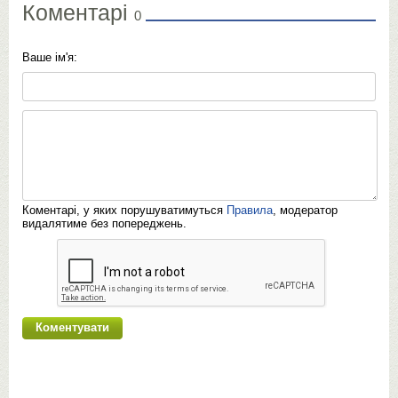
Коментарі
0
Ваше ім'я:
Коментарі, у яких порушуватимуться
Правила
, модератор
видалятиме без попереджень.