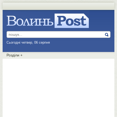
Сьогодні четвер, 06 серпня
Розділи
+