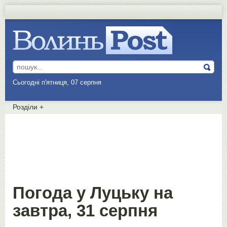
Сьогодні п'ятниця, 07 серпня
Розділи
+
Погода у Луцьку на
завтра, 31 серпня