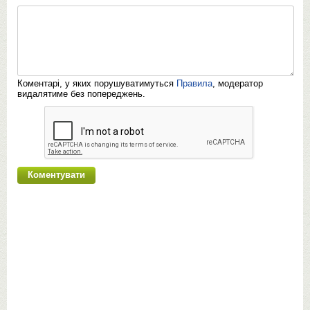
Коментарі, у яких порушуватимуться
Правила
, модератор
видалятиме без попереджень.