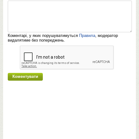
Коментарі, у яких порушуватимуться
Правила
, модератор
видалятиме без попереджень.