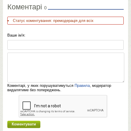
Коментарі
0
Статус коментування: премодерація для всіх
Ваше ім'я:
Коментарі, у яких порушуватимуться
Правила
, модератор
видалятиме без попереджень.