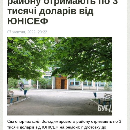
району отримають по 3
тисячі доларів від
ЮНІСЕФ
07 жовтня, 2022, 20:22
Сім опорних шкіл Володимирського району отримають по 3
тисячі доларів від ЮНІСЕФ на ремонт, підготовку до