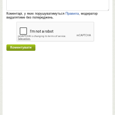
Коментарі, у яких порушуватимуться
Правила
, модератор
видалятиме без попереджень.