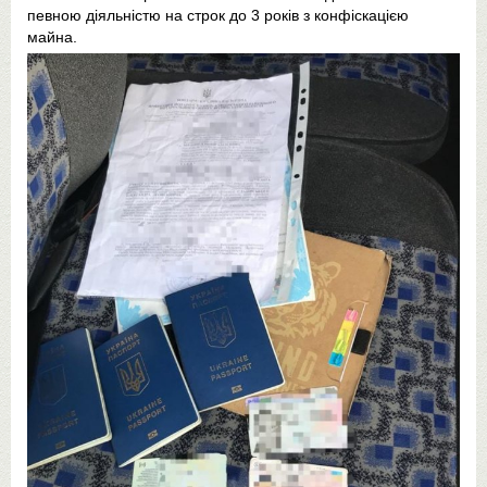
певною діяльністю на строк до 3 років з конфіскацією
майна.