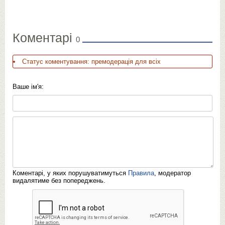
Коментарі
0
Статус коментування: премодерація для всіх
Ваше ім'я:
Коментарі, у яких порушуватимуться
Правила
, модератор
видалятиме без попереджень.