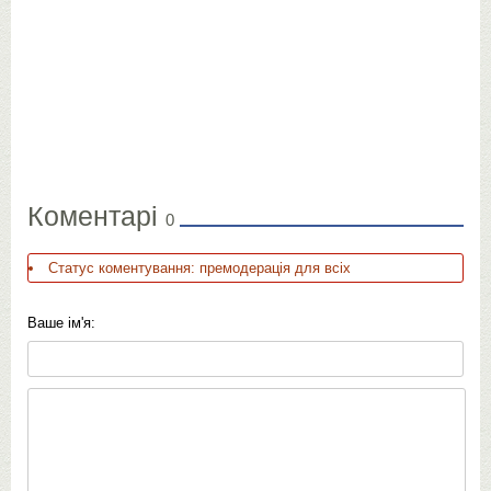
Коментарі
0
Статус коментування: премодерація для всіх
Ваше ім'я: