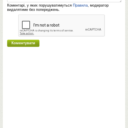
Коментарі, у яких порушуватимуться
Правила
, модератор
видалятиме без попереджень.