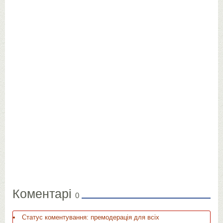
Коментарі
0
Статус коментування: премодерація для всіх