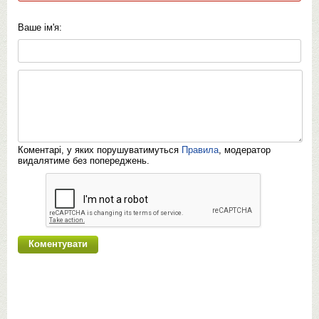
Ваше ім'я:
Коментарі, у яких порушуватимуться
Правила
, модератор
видалятиме без попереджень.