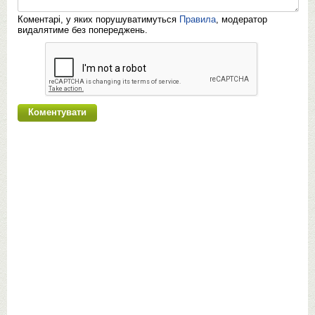
Коментарі, у яких порушуватимуться
Правила
, модератор
видалятиме без попереджень.