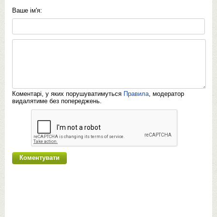
Ваше ім'я:
Коментарі, у яких порушуватимуться
Правила
, модератор
видалятиме без попереджень.