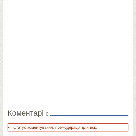
Коментарі
0
Статус коментування: премодерація для всіх