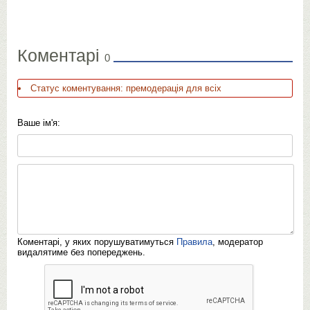
Коментарі
0
Статус коментування: премодерація для всіх
Ваше ім'я:
Коментарі, у яких порушуватимуться
Правила
, модератор
видалятиме без попереджень.