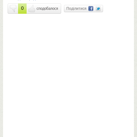
0
Поділитися