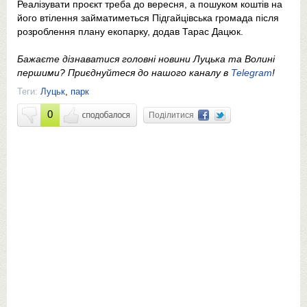
Реалізувати проєкт треба до вересня, а пошуком коштів на
його втілення займатиметься Підгайцівська громада після
розроблення плану екопарку, додав Тарас Дацюк.
Бажаєте дізнаватися головні новини Луцька та Волині
першими? Приєднуйтеся до нашого каналу в
Telegram
!
Теги:
Луцьк
,
парк
0
Поділитися