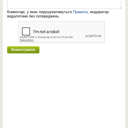
Коментарі, у яких порушуватимуться
Правила
, модератор
видалятиме без попереджень.