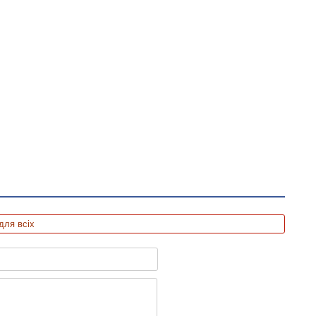
для всіх