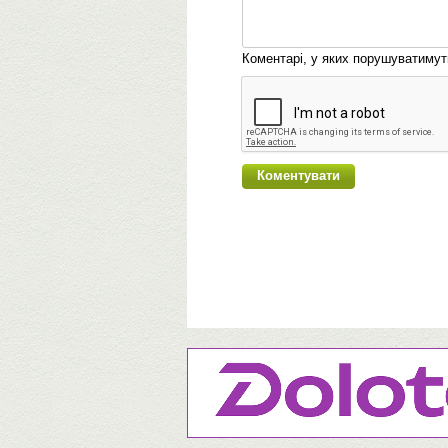
Коментарі, у яких порушуватиму