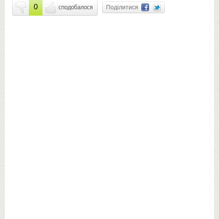
0
Поділитися