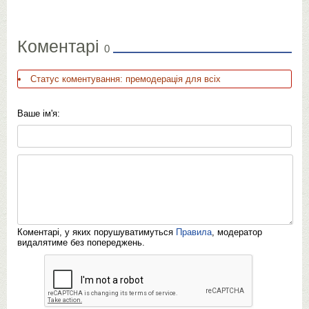
Коментарі
0
Статус коментування: премодерація для всіх
Ваше ім'я:
Коментарі, у яких порушуватимуться
Правила
, модератор
видалятиме без попереджень.