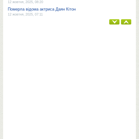
12 жовтня, 2025, 08:20
Померла відома актриса Даян Кітон
12 жовтня, 2025, 07:11