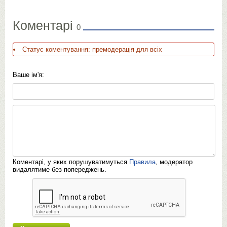
Коментарі
0
Статус коментування: премодерація для всіх
Ваше ім'я:
Коментарі, у яких порушуватимуться
Правила
, модератор
видалятиме без попереджень.