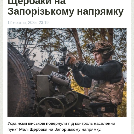
Щербаки на
Запорізькому напрямку
12 жовтня, 2025, 23:19
Українські військові повернули під контроль населений
пункт Малі Щербаки на Запорізькому напрямку.