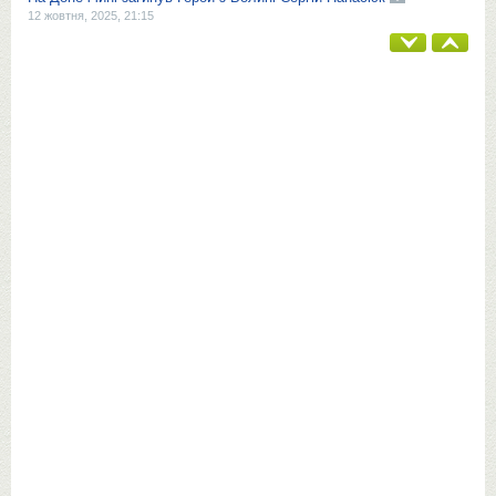
12 жовтня, 2025, 21:15