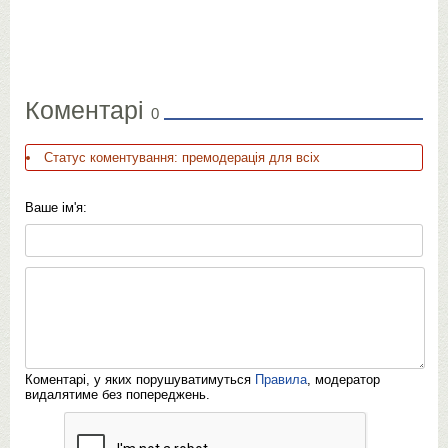
Коментарі
0
Статус коментування: премодерація для всіх
Ваше ім'я:
Коментарі, у яких порушуватимуться
Правила
, модератор
видалятиме без попереджень.